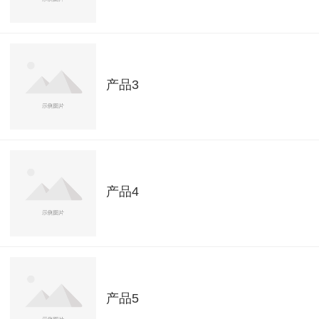
产品3
产品4
产品5