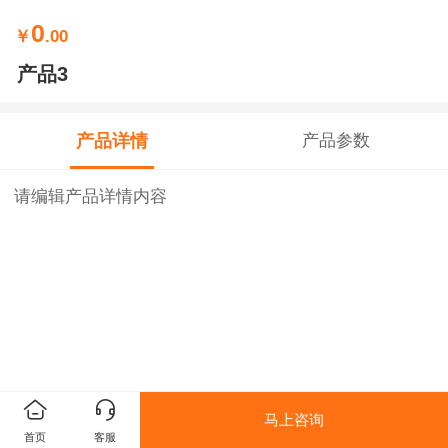
0
￥
.00
产品3
产品详情
产品参数
请编辑产品详情内容
马上咨询
首页
客服