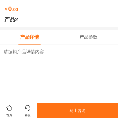
0
￥
.00
产品2
产品详情
产品参数
请编辑产品详情内容
马上咨询
首页
客服